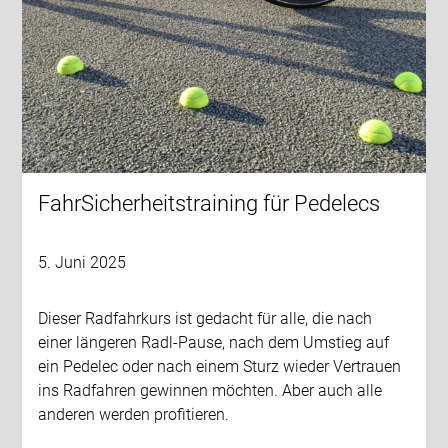
FahrSicherheitstraining für Pedelecs
5. Juni 2025
Dieser Radfahrkurs ist gedacht für alle, die nach
einer längeren Radl-Pause, nach dem Umstieg auf
ein Pedelec oder nach einem Sturz wieder Vertrauen
ins Radfahren gewinnen möchten. Aber auch alle
anderen werden profitieren.