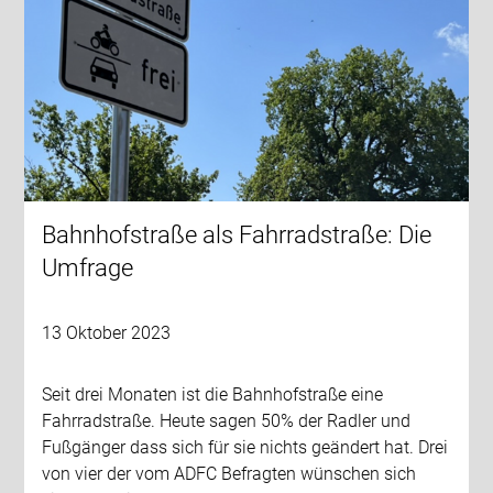
Bahnhofstraße als Fahrradstraße: Die
Umfrage
13 Oktober 2023
Seit drei Monaten ist die Bahnhofstraße eine
Fahrradstraße. Heute sagen 50% der Radler und
Fußgänger dass sich für sie nichts geändert hat. Drei
von vier der vom ADFC Befragten wünschen sich