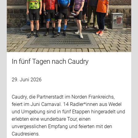
In fünf Tagen nach Caudry
29. Juni 2026
Caudry, die Partnerstadt im Norden Frankreichs,
feiert im Juni Carnaval. 14 Radler*innen aus Wedel
und Umgebung sind in fünf Etappen hingeradelt und
erlebten eine wunderbare Tour, einen
unvergesslichen Empfang und feierten mit den
Caudresiens.