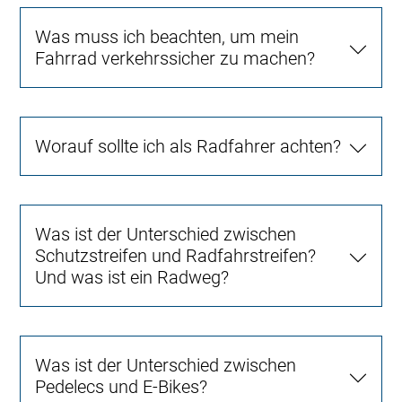
Was muss ich beachten, um mein
Fahrrad verkehrssicher zu machen?
Worauf sollte ich als Radfahrer achten?
Was ist der Unterschied zwischen
Schutzstreifen und Radfahrstreifen?
Und was ist ein Radweg?
Was ist der Unterschied zwischen
Pedelecs und E-Bikes?