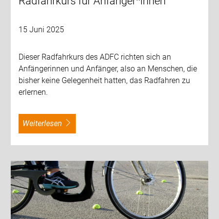
Radfahrkurs für Anfänger*innen
15 Juni 2025
Dieser Radfahrkurs des ADFC richten sich an
Anfängerinnen und Anfänger, also an Menschen, die
bisher keine Gelegenheit hatten, das Radfahren zu
erlernen.
weiterlesen