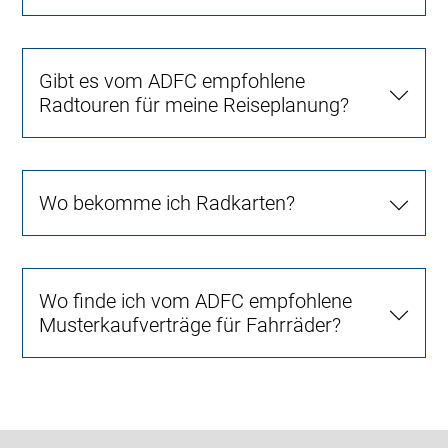
Gibt es vom ADFC empfohlene
Radtouren für meine Reiseplanung?
Wo bekomme ich Radkarten?
Wo finde ich vom ADFC empfohlene
Musterkaufverträge für Fahrräder?