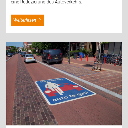
eine Reduzierung des Autoverkehrs.
weiterlesen