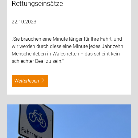
Rettungseinsätze
22.10.2023
„Sie brauchen eine Minute länger für Ihre Fahrt, und
wir werden durch diese eine Minute jedes Jahr zehn
Menschenleben in Wales retten – das scheint kein
schlechter Deal zu sein."
weiterlesen