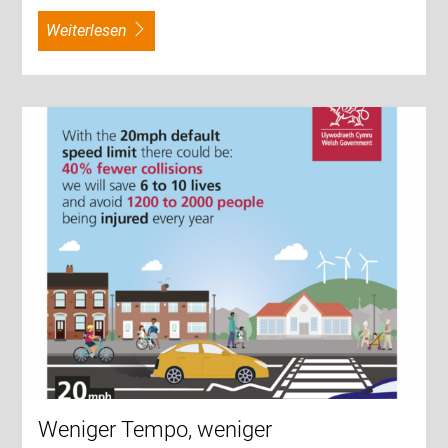
weiterlesen
Weniger Tempo, weniger