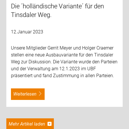
Die ´holländische Variante´ für den
Tinsdaler Weg.
12.Januar 2023
Unsere Mitglieder Gerrit Meyer und Holger Craemer
stellen eine neue Ausbauvariante für den Tinsdaler
Weg zur Diskussion. Die Variante wurde den Parteien
und der Verwaltung am 12.1.2023 im UBF
präsentiert und fand Zustimmung in allen Parteien.
weiterlesen
Mehr Artikel laden