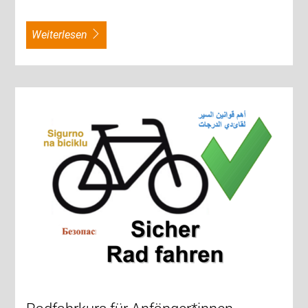
weiterlesen