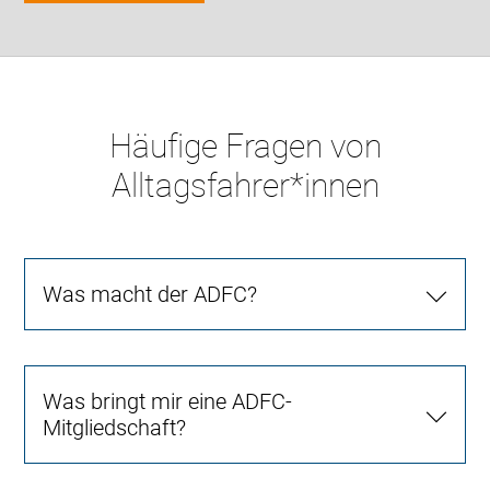
Häufige Fragen von
Alltagsfahrer*innen
Was macht der ADFC?
Was bringt mir eine ADFC-
Mitgliedschaft?