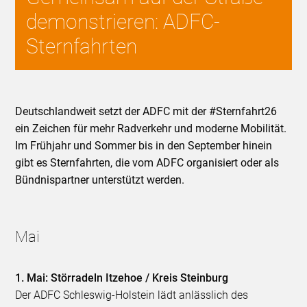
demonstrieren: ADFC-
Sternfahrten
Deutschlandweit setzt der ADFC mit der #Sternfahrt26
ein Zeichen für mehr Radverkehr und moderne Mobilität.
Im Frühjahr und Sommer bis in den September hinein
gibt es Sternfahrten, die vom ADFC organisiert oder als
Bündnispartner unterstützt werden.
Mai
1. Mai: Störradeln Itzehoe / Kreis Steinburg
Der ADFC Schleswig-Holstein lädt anlässlich des