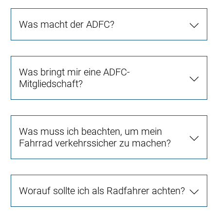
Was macht der ADFC?
Was bringt mir eine ADFC-
Mitgliedschaft?
Was muss ich beachten, um mein
Fahrrad verkehrssicher zu machen?
Worauf sollte ich als Radfahrer achten?