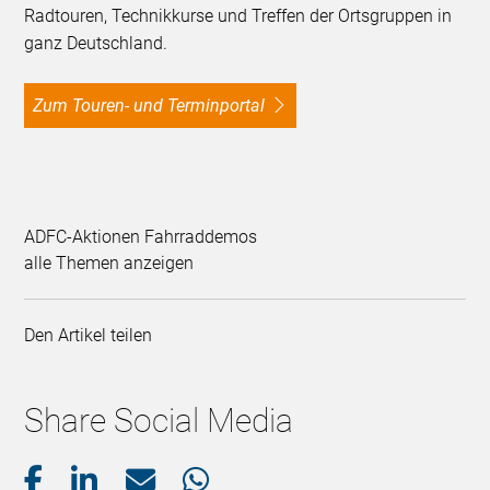
Radtouren, Technikkurse und Treffen der Ortsgruppen in
ganz Deutschland.
Zum Touren- und Terminportal
ADFC-Aktionen Fahrraddemos
alle Themen anzeigen
Den Artikel teilen
Share Social Media