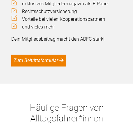
exklusives Mitgliedermagazin als E-Paper
Rechtsschutzversicherung
Vorteile bei vielen Kooperationspartnern
und vieles mehr
Dein Mitgliedsbeitrag macht den ADFC stark!
Zum Beitrittsformular
Häufige Fragen von
Alltagsfahrer*innen