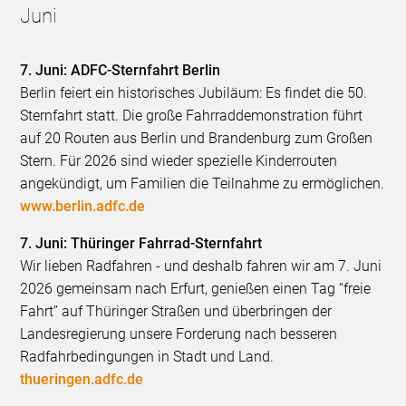
Juni
7. Juni: ADFC-Sternfahrt Berlin
Berlin feiert ein historisches Jubiläum: Es findet die 50.
Sternfahrt statt. Die große Fahrraddemonstration führt
auf 20 Routen aus Berlin und Brandenburg zum Großen
Stern. Für 2026 sind wieder spezielle Kinderrouten
angekündigt, um Familien die Teilnahme zu ermöglichen.
www.berlin.adfc.de
7. Juni: Thüringer Fahrrad-Sternfahrt
Wir lieben Radfahren - und deshalb fahren wir am 7. Juni
2026 gemeinsam nach Erfurt, genießen einen Tag “freie
Fahrt” auf Thüringer Straßen und überbringen der
Landesregierung unsere Forderung nach besseren
Radfahrbedingungen in Stadt und Land.
thueringen.adfc.de