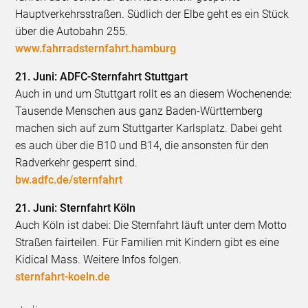
Hauptverkehrsstraßen. Südlich der Elbe geht es ein Stück
über die Autobahn 255.
www.fahrradsternfahrt.hamburg
21. Juni: ADFC-Sternfahrt Stuttgart
Auch in und um Stuttgart rollt es an diesem Wochenende:
Tausende Menschen aus ganz Baden-Württemberg
machen sich auf zum Stuttgarter Karlsplatz. Dabei geht
es auch über die B10 und B14, die ansonsten für den
Radverkehr gesperrt sind.
bw.adfc.de/sternfahrt
21. Juni: Sternfahrt Köln
Auch Köln ist dabei: Die Sternfahrt läuft unter dem Motto
Straßen fairteilen. Für Familien mit Kindern gibt es eine
Kidical Mass. Weitere Infos folgen.
sternfahrt-koeln.de