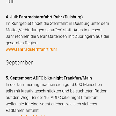
Juli
4. Juli: Fahrradsternfahrt Ruhr (Duisburg)
Im Ruhrgebiet findet die Sternfahrt in Duisburg unter dem
Motto „Verbindungen schaffen“ statt. Auch in diesem
Jahr rechnen die Veranstaltenden mit Zubringern aus der
gesamten Region.
www.fahrradsternfahrt.ruhr
September
5. September: ADFC bike-night Frankfurt/Main
In der Dämmerung machen sich gut 3.000 Menschen
teils mit kreativ geschmückten und beleuchteten Rädern
auf den Weg. Bei der 16. ADFC bike-night Frankfurt
wollen sie für eine Nacht erleben, wie sich sicheres
Radfahren anfühlt.