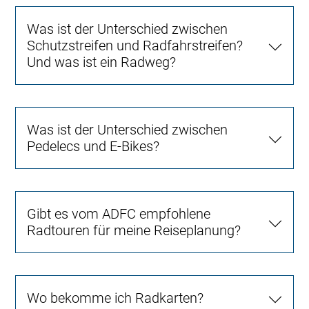
Was ist der Unterschied zwischen
Schutzstreifen und Radfahrstreifen?
Und was ist ein Radweg?
Was ist der Unterschied zwischen
Pedelecs und E-Bikes?
Gibt es vom ADFC empfohlene
Radtouren für meine Reiseplanung?
Wo bekomme ich Radkarten?