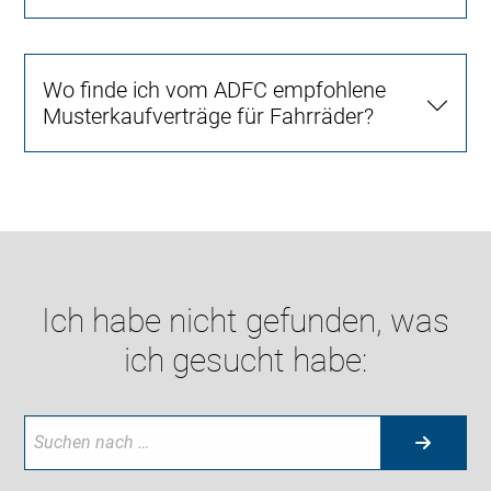
Wo finde ich vom ADFC empfohlene
Musterkaufverträge für Fahrräder?
Ich habe nicht gefunden, was
ich gesucht habe: