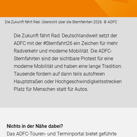
Die Zukunft fährt Rad: Übersicht über die Sternfahrten 2026. © ADFC
Die Zukunft fährt Rad: Deutschlandweit setzt der
ADFC mit der #Sternfahrt26 ein Zeichen für mehr
Radverkehr und moderne Mobilität. Die ADFC-
Sternfahrten sind der sichtbare Protest für eine
moderne Mobilität und haben eine lange Tradition.
Tausende fordern auf dann teils autofreien
Hauptstraßen oder Hochgeschwindigkeitsstrecken
Platz für Menschen statt für Autos.
Nichts in der Nähe dabei?
Das ADFC-Touren- und Terminportal bietet geführte